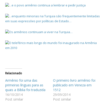
Relacionado
Armênio foi uma das
O primeiro livro armênio foi
primeiras línguas para as
publicado em Veneza em
quais a Bíblia foi traduzida
1512
16/10/2014
29/09/2014
Post similar
Post similar