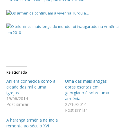
Relacionado
Ani era conhecida como a
Uma das mais antigas
cidade das mil e uma
obras escritas em
igrejas
georgiano é sobre uma
19/06/2014
armênia
Post similar
27/10/2014
Post similar
A herança armênia na Índia
remonta ao século XVI