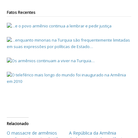
Fatos Recentes
Relacionado
O massacre de armênios
A República da Armênia