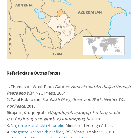
Referências e Outras Fontes
1. Thomas de Waal. Black Garden:
Armenia and Azerbaijan through
Peace and War
. NYU Press, 2004
2. Tatul Hakobyan.
Karabakh Diary, Green and Black: Neither War
nor Peace
. 2010
Թաթուլ Հակոբյան.
«Արցախյան օրագիր, Կանաչ ու սեւ
կամ՝ ոչ խաղաղություն, ոչ պատերազմ»
. 2010
3.
Nagorno-Karabakh Republic
, Ministry of Foreign Affairs
4. “
Nagorno-Karabakh profile
”,
BBC News
, October 5, 2013