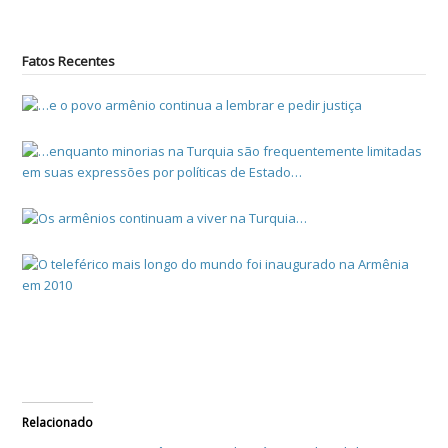
Fatos Recentes
Relacionado