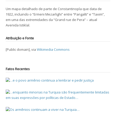
Um mapa detalhado de parte de Constantinopla que data de
1922, incluindo o “Ermeni Mezarlighi” entre “Pangalti” e “Taxim”,
em uma das extremidades da “Grand rue de Pera” – atual
Avenida Istiklal.
Atribuição e Fonte
[Public domain], via
Wikimedia Commons
Fatos Recentes