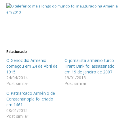
Relacionado
O Genocídio Armênio
O jornalista armênio-turco
começou em 24 de Abril de
Hrant Dink foi assassinado
1915.
em 19 de janeiro de 2007
24/04/2014
19/01/2015
Post similar
Post similar
O Patriarcado Armênio de
Constantinopla foi criado
em 1461
08/01/2015
Post similar