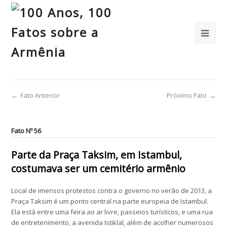
←
Fato Anterior
Próximo Fato
→
Fato Nº 56
Parte da Praça Taksim, em Istambul,
costumava ser um cemitério armênio
Local de imensos protestos contra o governo no verão de 2013, a
Praça Taksim é um ponto central na parte europeia de Istambul.
Ela está entre uma feira ao ar livre, passeios turísticos, e uma rua
de entretenimento, a avenida Istiklal, além de acolher numerosos